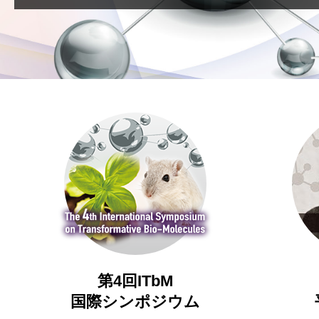
第4回ITbM
国際シンポジウム