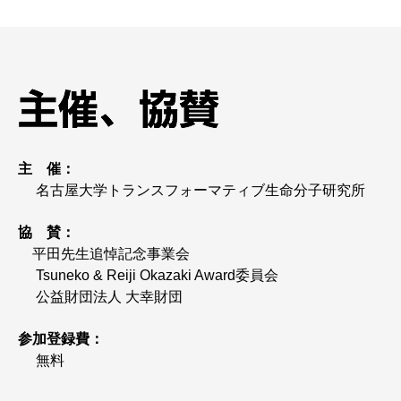
主 催：
名古屋大学トランスフォーマティブ生命分子研究所
協 賛：
平田先生追悼記念事業会
Tsuneko & Reiji Okazaki Award委員会
公益財団法人 大幸財団
参加登録費：
無料