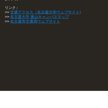
リンク :
>>
交通アクセス（名古屋大学ウェブサイト)
>>
名古屋大学 東山キャンパスマップ
>>
名古屋市交通局ウェブサイト