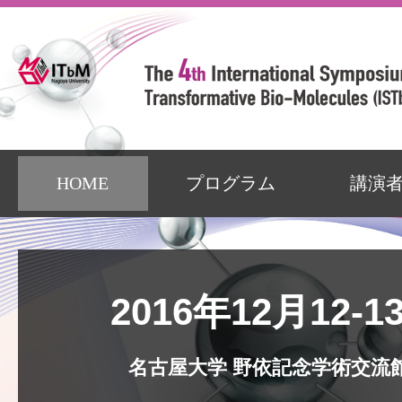
HOME
プログラム
講演
2016年12月12-1
名古屋大学 野依記念学術交流