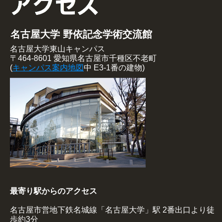
名古屋大学 野依記念学術交流館
名古屋大学東山キャンパス
〒464-8601 愛知県名古屋市千種区不老町
(
キャンパス案内地図
中 E3-1番の建物)
最寄り駅からのアクセス
名古屋市営地下鉄名城線「名古屋大学」駅 2番出口より徒
歩約3分