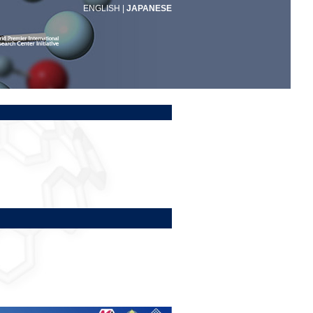
ENGLISH
|
JAPANESE