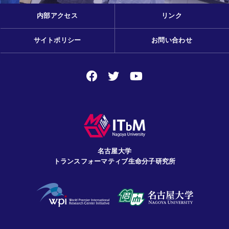
内部アクセス
リンク
サイトポリシー
お問い合わせ
名古屋大学
トランスフォーマティブ生命分子研究所