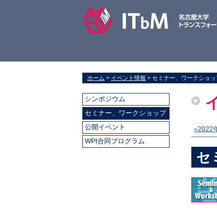
ホーム
>
イベント情報
> セミナー、ワークショップ:
シンポジウム
セミナー、ワークショップ
公開イベント
»2022
WPI合同プログラム
セ