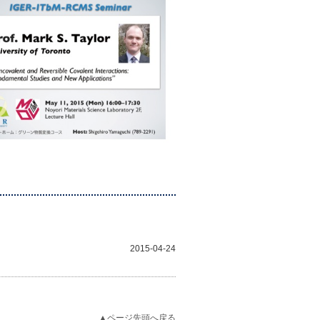
2015-04-24
▲ページ先頭へ戻る