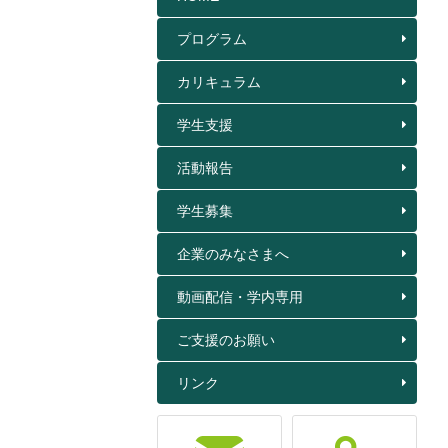
プログラム
カリキュラム
学生支援
活動報告
学生募集
企業のみなさまへ
動画配信・学内専用
ご支援のお願い
リンク