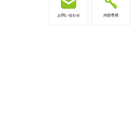
お問い合わせ
内部専用