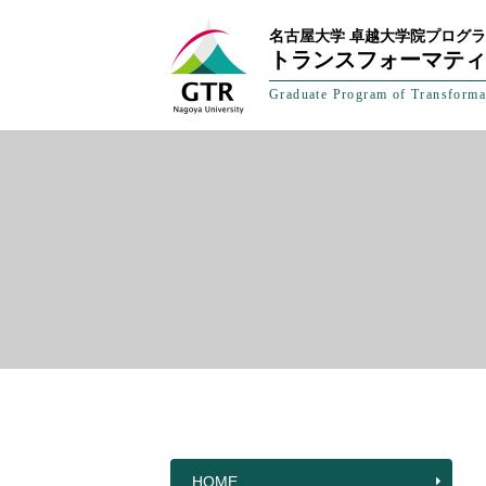
名古屋大学 卓越大学院プログ
トランスフォーマティ
Graduate Program of Transforma
HOME