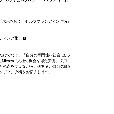
の「未来を拓く」セルフブランディング術」
ディング術」
だけでなく、「自分の専門性を社会に伝え
Microsoft入社の機会を得た実例、採用・
た視点を交えながら、研究者が自分の価値
ンディング術をお伝えします。