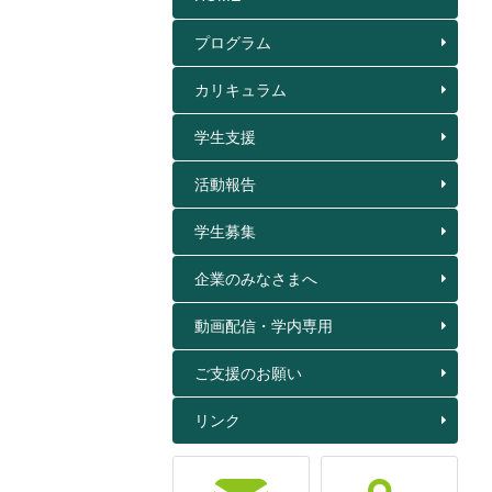
プログラム
カリキュラム
学生支援
活動報告
学生募集
企業のみなさまへ
動画配信・学内専用
ご支援のお願い
リンク