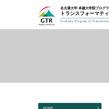
名古屋大学 卓越大学院プログ
トランスフォーマティ
Graduate Program of Transforma
HOME