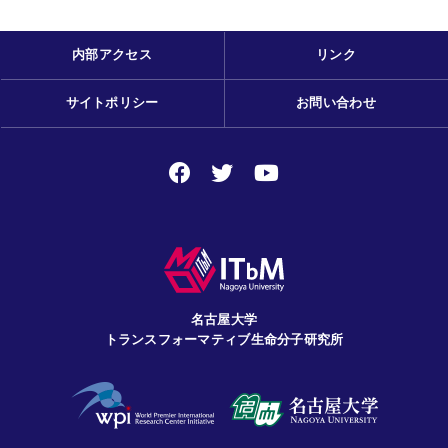
内部アクセス
リンク
サイトポリシー
お問い合わせ
名古屋大学
トランスフォーマティブ生命分子研究所