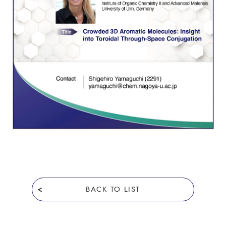
BACK TO LIST