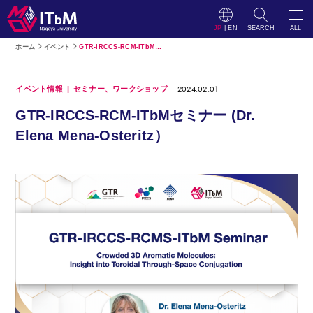
JP
|
EN
SEARCH
ALL
ホーム
イベント
GTR-IRCCS-RCM-ITbMセミナー (Dr. Elena Mena-Osteritz）
2024.02.01
イベント情報
セミナー、ワークショップ
GTR-IRCCS-RCM-ITbMセミナー (Dr.
Elena Mena-Osteritz）