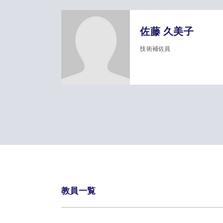
佐藤 久美子
技術補佐員
教員一覧