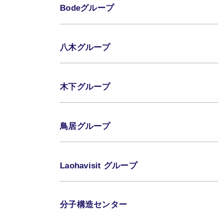
Bodeグループ
八木グループ
木下グループ
鳥居グループ
Laohavisit グループ
分子構造センター