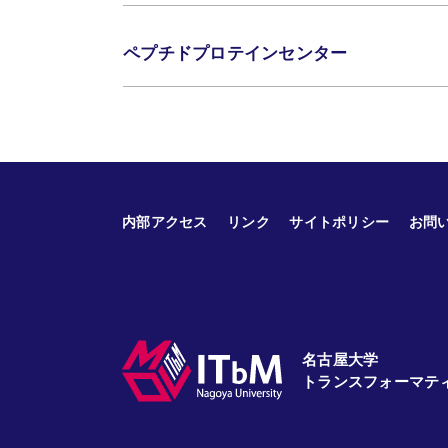
ペプチドプロテインセンター
内部アクセス
リンク
サイトポリシー
お問
名古屋大学
トランスフォーマテ