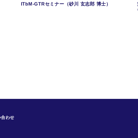
ITbM-GTRセミナー（砂川 玄志郎 博士）
い合わせ