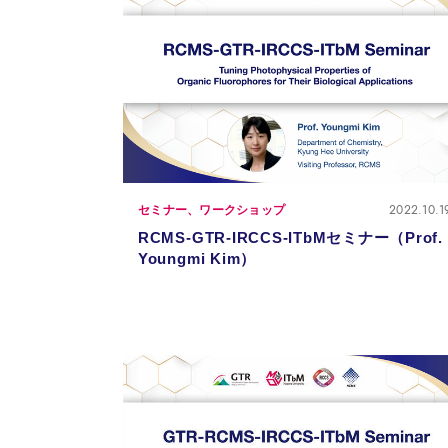
2022.10.1
セミナー、ワークショップ
RCMS-GTR-IRCCS-ITbMセミナー（Prof.
Youngmi Kim）