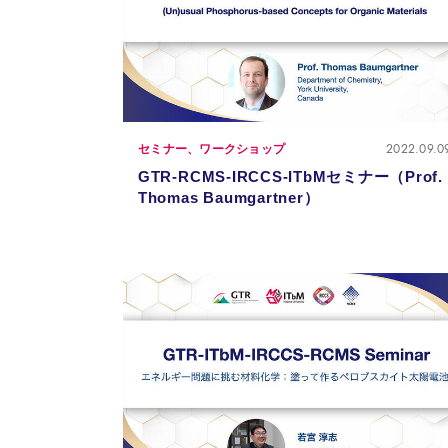
2022.09.0
セミナー、ワークショップ
GTR-RCMS-IRCCS-ITbMセミナー（Prof.
Thomas Baumgartner）