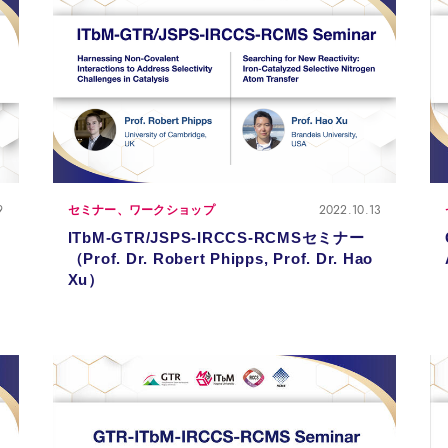
9
2022.10.13
セミナー、ワークショップ
ITbM-GTR/JSPS-IRCCS-RCMSセミナー
（Prof. Dr. Robert Phipps, Prof. Dr. Hao
Xu）