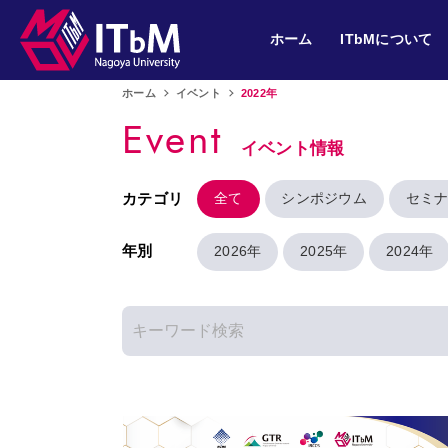
ホーム
ITbMについて
ホーム
イベント
2022年
Event
イベント情報
カテゴリ
全て
シンポジウム
セミ
年別
2026年
2025年
2024年