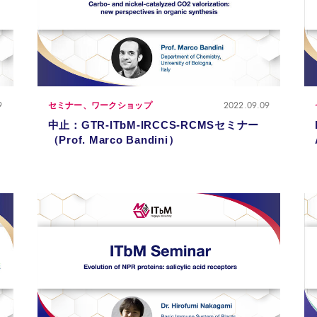
9
2022.09.09
セミナー、ワークショップ
中止：GTR-ITbM-IRCCS-RCMSセミナー
（Prof. Marco Bandini）