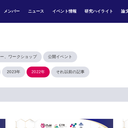
メンバー
ニュース
イベント情報
研究ハイライト
論
ナー、ワークショップ
公開イベント
2023年
2022年
それ以前の記事