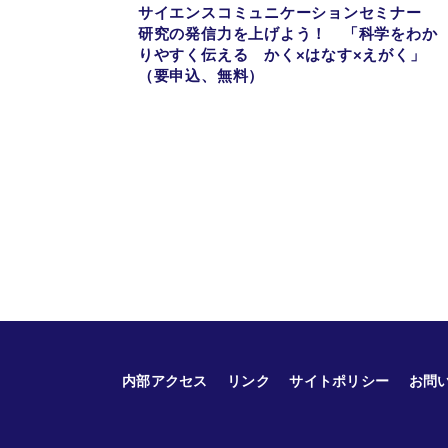
サイエンスコミュニケーションセミナー
研究の発信力を上げよう！ 「科学をわか
りやすく伝える かく×はなす×えがく」
（要申込、無料）
内部アクセス
リンク
サイトポリシー
お問