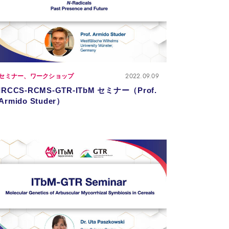
2022.09.09
セミナー、ワークショップ
IRCCS-RCMS-GTR-ITbM セミナー（Prof.
Armido Studer）