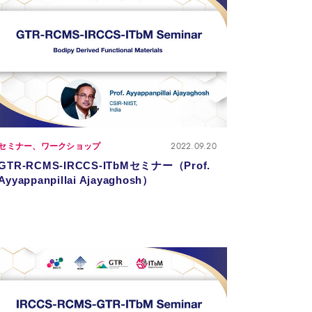
2022.09.20
セミナー、ワークショップ
GTR-RCMS-IRCCS-ITbMセミナー（Prof.
Ayyappanpillai Ajayaghosh）