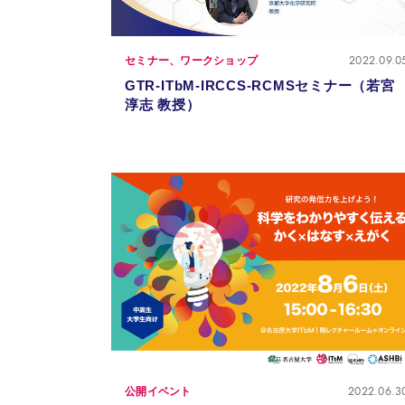
2022.09.0
セミナー、ワークショップ
GTR-ITbM-IRCCS-RCMSセミナー（若宮
淳志 教授）
2022.06.3
公開イベント