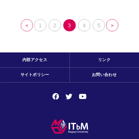
<
1
2
3
4
5
>
内部アクセス
リンク
サイトポリシー
お問い合わせ